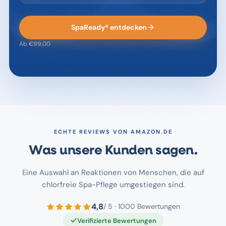
SpaReady® entdecken
Ab €99,00
ECHTE REVIEWS VON AMAZON.DE
Was unsere Kunden sagen.
Eine Auswahl an Reaktionen von Menschen, die auf
chlorfreie Spa-Pflege umgestiegen sind.
4,8
/ 5 ·
1000
Bewertungen
Verifizierte Bewertungen