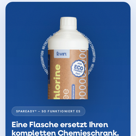
SPAREADY® – SO FUNKTIONIERT ES
Eine Flasche ersetzt Ihren
kompletten Chemieschrank.