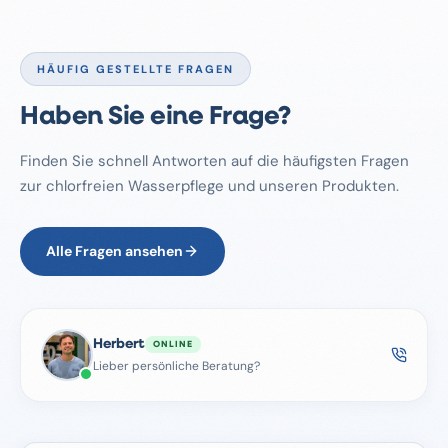
HÄUFIG GESTELLTE FRAGEN
Haben Sie eine Frage?
Finden Sie schnell Antworten auf die häufigsten Fragen
zur chlorfreien Wasserpflege und unseren Produkten.
Alle Fragen ansehen
Herbert
ONLINE
Lieber persönliche Beratung?