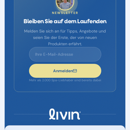
NEWSLETTER
Bleiben Sie auf dem Laufenden
Melden Sie sich an für Tipps, Angebote und
seien Sie der Erste, der von neuen
Produkten erfährt.
Anmelden
Mehr als 2.000 Spa-Liebhaber sind bereits dabei