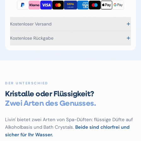
Kostenloser Versand
Kostenlose Rückgabe
DER UNTERSCHIED
Kristalle oder Flüssigkeit?
Zwei Arten des Genusses.
Livin' bietet zwei Arten von Spa-Düften: flüssige Düfte auf
Alkoholbasis und Bath Crystals.
Beide sind chlorfrei und
sicher für Ihr Wasser.