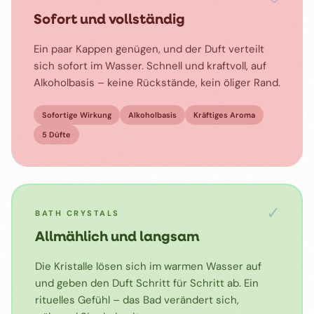
Sofort und vollständig
Ein paar Kappen genügen, und der Duft verteilt
sich sofort im Wasser. Schnell und kraftvoll, auf
Alkoholbasis – keine Rückstände, kein öliger Rand.
Sofortige Wirkung
Alkoholbasis
Kräftiges Aroma
5 Düfte
✓
BATH CRYSTALS
Allmählich und langsam
Die Kristalle lösen sich im warmen Wasser auf
und geben den Duft Schritt für Schritt ab. Ein
rituelles Gefühl – das Bad verändert sich,