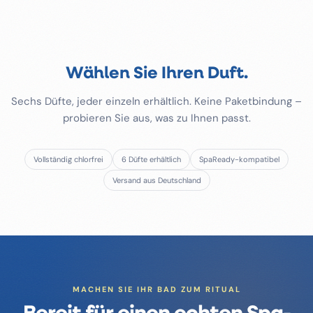
Wählen Sie Ihren Duft.
Sechs Düfte, jeder einzeln erhältlich. Keine Paketbindung –
probieren Sie aus, was zu Ihnen passt.
Vollständig chlorfrei
6 Düfte erhältlich
SpaReady-kompatibel
Versand aus Deutschland
MACHEN SIE IHR BAD ZUM RITUAL