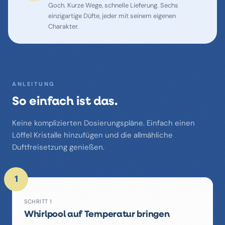
Goch. Kurze Wege, schnelle Lieferung. Sechs
einzigartige Düfte, jeder mit seinem eigenen
Charakter.
ANLEITUNG
So einfach ist das.
Keine komplizierten Dosierungspläne. Einfach einen
Löffel Kristalle hinzufügen und die allmähliche
Duftfreisetzung genießen.
1
SCHRITT 1
Whirlpool auf Temperatur bringen