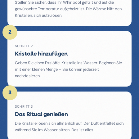
Stellen Sie sicher, dass Ihr Whirlpool gefüllt und auf die
gewünschte Temperatur aufgeheizt ist. Die Wärme hilft den
Kristallen, sich aufzulösen.
2
SCHRITT 2
Kristalle hinzufügen
Geben Sie einen Esslöffel Kristalle ins Wasser. Beginnen Sie
mit einer kleinen Menge – Sie können jederzeit
nachdosieren.
3
SCHRITT 3
Das Ritual genießen
Die Kristalle lösen sich allmählich auf. Der Duft entfaltet sich,
während Sie im Wasser sitzen. Das ist alles.