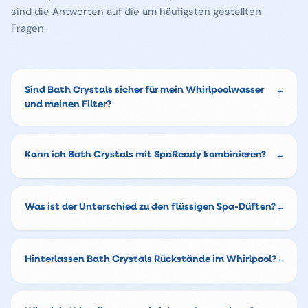
sind die Antworten auf die am häufigsten gestellten
Fragen.
+
Sind Bath Crystals sicher für mein Whirlpoolwasser
und meinen Filter?
+
Kann ich Bath Crystals mit SpaReady kombinieren?
+
Was ist der Unterschied zu den flüssigen Spa-Düften?
+
Hinterlassen Bath Crystals Rückstände im Whirlpool?