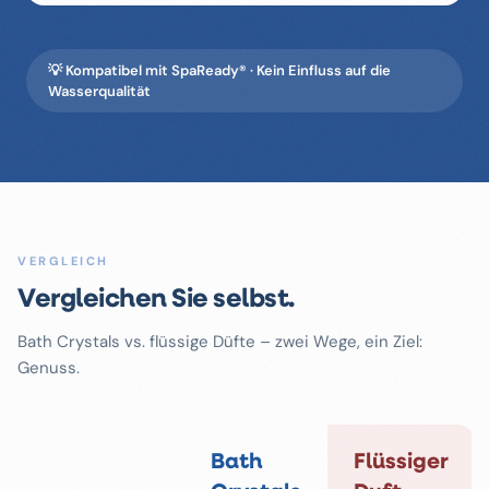
💡 Kompatibel mit SpaReady® · Kein Einfluss auf die
Wasserqualität
VERGLEICH
Vergleichen Sie selbst.
Bath Crystals vs. flüssige Düfte – zwei Wege, ein Ziel:
Genuss.
Bath
Flüssiger