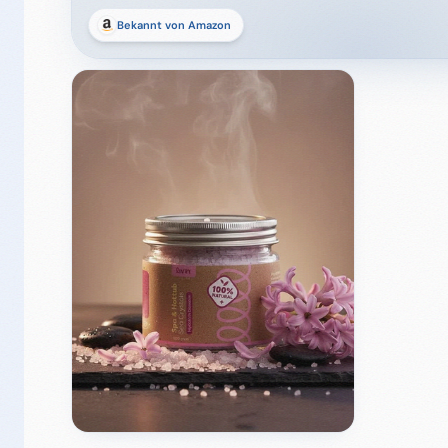
Bekannt von Amazon