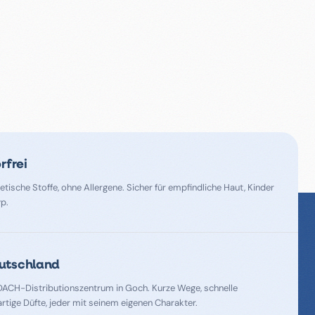
rfrei
tische Stoffe, ohne Allergene. Sicher für empfindliche Haut, Kinder
p.
utschland
ACH-Distributionszentrum in Goch. Kurze Wege, schnelle
artige Düfte, jeder mit seinem eigenen Charakter.