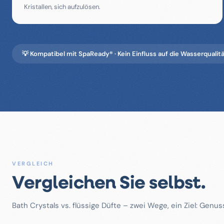
Kristallen, sich aufzulösen.
💡 Kompatibel mit SpaReady® · Kein Einfluss auf die Wasserqualit
VERGLEICH
Vergleichen Sie selbst.
Bath Crystals vs. flüssige Düfte – zwei Wege, ein Ziel: Genus