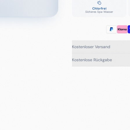
Chlorfrei
Sicheres Spa-Wasser
Kostenloser Versand
Kostenlose Rückgabe