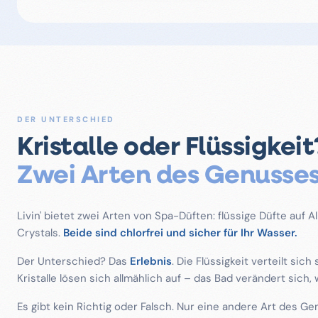
DER UNTERSCHIED
Kristalle oder Flüssigkeit
Zwei Arten des Genusses
Livin' bietet zwei Arten von Spa-Düften: flüssige Düfte auf 
Crystals.
Beide sind chlorfrei und sicher für Ihr Wasser.
Der Unterschied? Das
Erlebnis
. Die Flüssigkeit verteilt sich 
Kristalle lösen sich allmählich auf – das Bad verändert sich,
Es gibt kein Richtig oder Falsch. Nur eine andere Art des G